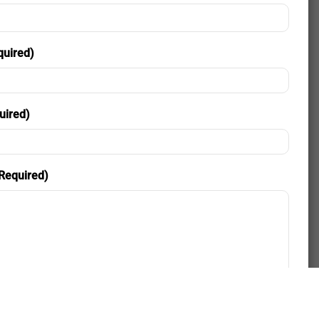
quired)
uired)
Required)