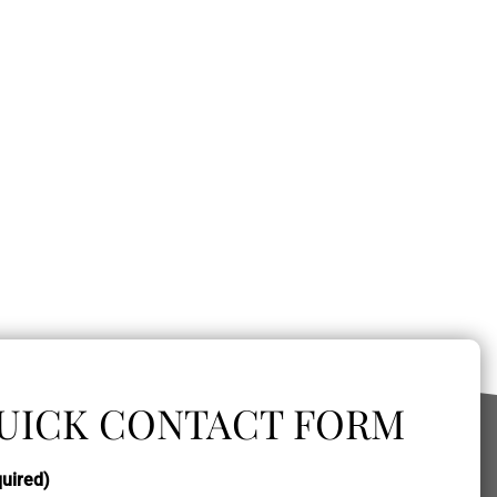
UICK CONTACT FORM
uired)