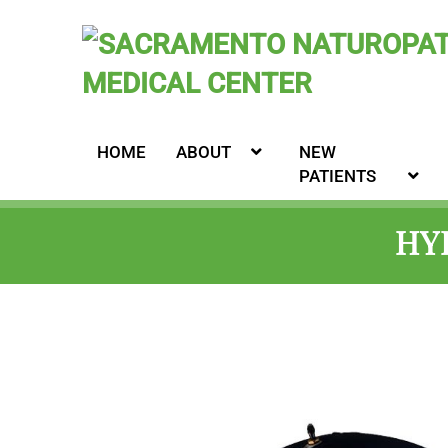
HOME
ABOUT
NEW
PATIENTS
HY