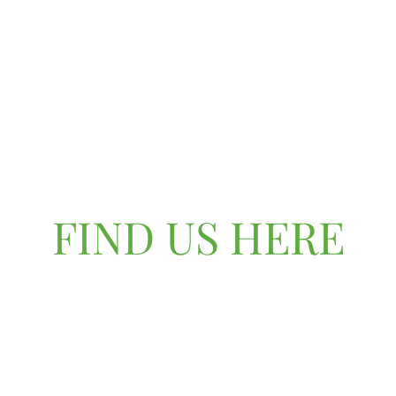
FIND US HERE